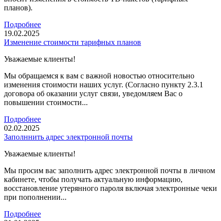
планов).
Подробнее
19.02.2025
Изменение стоимости тарифных планов
Уважаемые клиенты!
Мы обращаемся к вам с важной новостью относительно
изменения стоимости наших услуг. (Согласно пункту 2.3.1
договора об оказании услуг связи, уведомляем Вас о
повышении стоимости...
Подробнее
02.02.2025
Заполннить адрес электронной почты
Уважаемые клиенты!
Мы просим вас заполнить адрес электронной почты в личном
кабинете, чтобы получать актуальную информацию,
восстановление утерянного пароля включая электронные чеки
при пополнении...
Подробнее