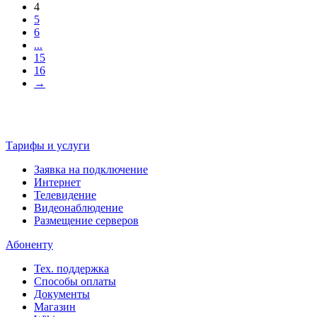
4
5
6
...
15
16
→
Тарифы и услуги
Заявка на подключение
Интернет
Телевидение
Видеонаблюдение
Размещение серверов
Абоненту
Тех. поддержка
Способы оплаты
Документы
Магазин