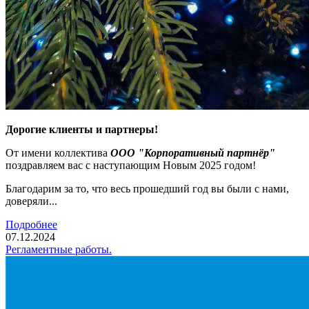
Дорогие клиенты и партнеры!
От имени коллектива
ООО "Корпоративный партнёр"
поздравляем вас с наступающим Новым 2025 годом!
Благодарим за то, что весь прошедший год вы были с нами,
доверяли...
Подробнее
07.12.2024
Регламентные работы.