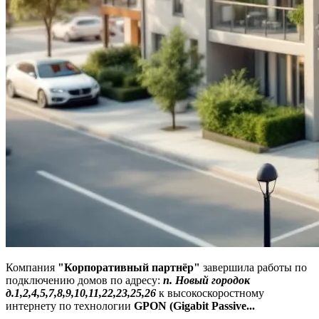
Компания
"Корпоративный партнёр"
завершила работы по
подключению домов по адресу:
п. Новый городок
д.1,2,4,5,7,8,9,10,11,22,23,25,26
к высокоскоростному
интернету по технологии
GPON (Gigabit Passive...