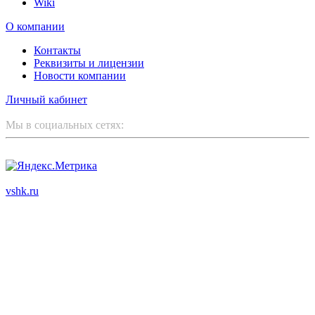
Wiki
О компании
Контакты
Реквизиты и лицензии
Новости компании
Личный кабинет
Мы в социальных сетях:
ООО "Корпоративный партнер"
vshk.ru
© 2003 - 2026