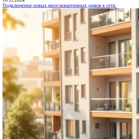
Подключение новых многоквартирных домов к сети.