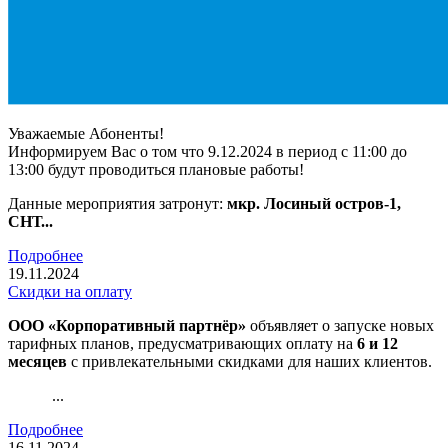
Уважаемые Абоненты!
Информируем Вас о том что 9.12.2024 в период с 11:00 до
13:00 будут проводиться плановые работы!
Данные мероприятия затронут:
мкр. Лосиный остров-1,
СНТ...
Подробнее
19.11.2024
Скидки на оплату
ООО «Корпоративный партнёр»
объявляет о запуске новых
тарифных планов, предусматривающих оплату на
6 и 12
месяцев
с привлекательными скидками для наших клиентов.
...
Подробнее
16.11.2024