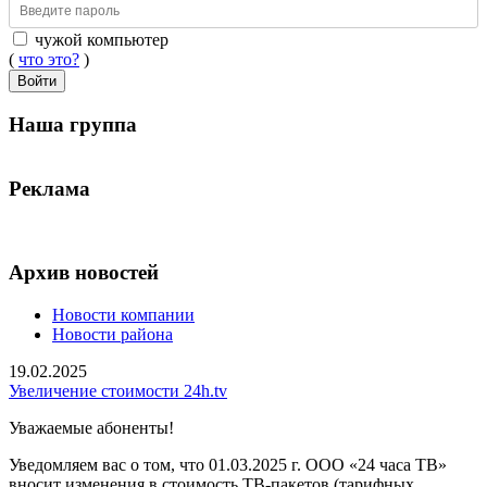
чужой компьютер
(
что это?
)
Войти
Наша группа
Реклама
Архив новостей
Новости компании
Новости района
19.02.2025
Увеличение стоимости 24h.tv
Уважаемые абоненты!
Уведомляем вас о том, что 01.03.2025 г. ООО «24 часа ТВ»
вносит изменения в стоимость ТВ-пакетов (тарифных