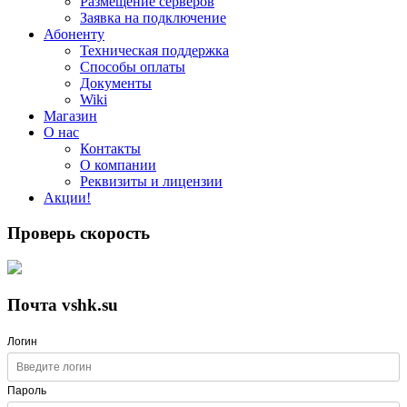
Размещение серверов
Заявка на подключение
Абоненту
Техническая поддержка
Способы оплаты
Документы
Wiki
Магазин
О нас
Контакты
О компании
Реквизиты и лицензии
Акции!
Проверь скорость
Почта vshk.su
Логин
Пароль