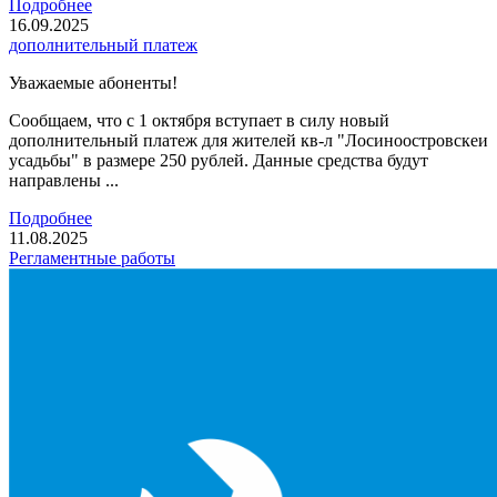
Подробнее
16.09.2025
дополнительный платеж
Уважаемые абоненты!
Сообщаем, что с 1 октября вступает в силу новый
дополнительный платеж для жителей кв-л "Лосиноостровскеи
усадьбы" в размере 250 рублей. Данные средства будут
направлены ...
Подробнее
11.08.2025
Регламентные работы