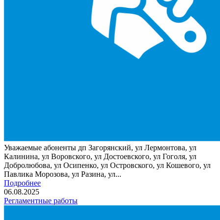
Уважаемые абоненты дп Загорянский, ул Лермонтова, ул
Калинина, ул Воровского, ул Достоевского, ул Гоголя, ул
Добролюбова, ул Осипенко, ул Островского, ул Кошевого, ул
Павлика Морозова, ул Разина, ул...
Подробнее
06.08.2025
Регламентные работы