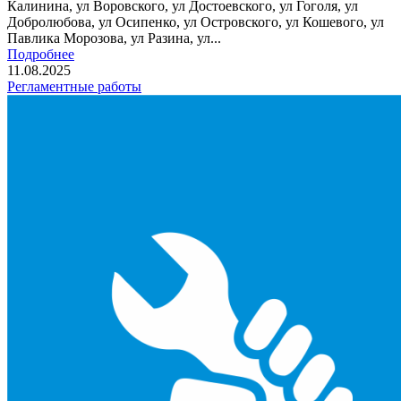
Калинина, ул Воровского, ул Достоевского, ул Гоголя, ул
Добролюбова, ул Осипенко, ул Островского, ул Кошевого, ул
Павлика Морозова, ул Разина, ул...
Подробнее
11.08.2025
Регламентные работы