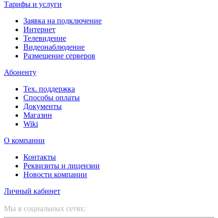
Тарифы и услуги
Заявка на подключение
Интернет
Телевидение
Видеонаблюдение
Размещение серверов
Абоненту
Тех. поддержка
Способы оплаты
Документы
Магазин
Wiki
О компании
Контакты
Реквизиты и лицензии
Новости компании
Личный кабинет
Мы в социальных сетях: