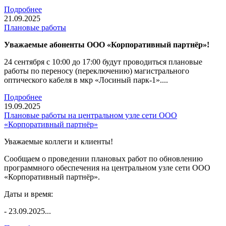
Подробнее
21.09.2025
Плановые работы
Уважаемые абоненты ООО «Корпоративный партнёр»!
24 сентября с 10:00 до 17:00 будут проводиться плановые
работы по переносу (переключению) магистрального
оптического кабеля в мкр «Лосиный парк-1»....
Подробнее
19.09.2025
Плановые работы на центральном узле сети ООО
«Корпоративный партнёр»
Уважаемые коллеги и клиенты!
Сообщаем о проведении плановых работ по обновлению
программного обеспечения на центральном узле сети ООО
«Корпоративный партнёр».
Даты и время:
- 23.09.2025...