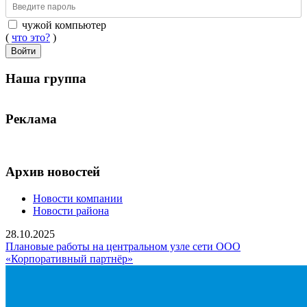
чужой компьютер
(
что это?
)
Войти
Наша группа
Реклама
Архив новостей
Новости компании
Новости района
28.10.2025
Плановые работы на центральном узле сети ООО
«Корпоративный партнёр»