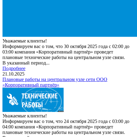
Уважаемые клиенты!
Информируем вас о том, что 30 октября 2025 года с 02:00 до
03:00 компания «Корпоративный партнёр» проведет
плановые технические работы на центральном узле связи.
В указанный период...
Подробнее
21.10.2025
Плановые работы на центральном узле сети ООО
«Корпоративный партнёр»
Уважаемые клиенты!
Информируем вас о том, что 24 октября 2025 года с 03:00 до
04:00 компания «Корпоративный партнёр» проведет
плановые технические работы на центральном узле связи.