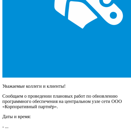
Уважаемые коллеги и клиенты!
Сообщаем о проведении плановых работ по обновлению
программного обеспечения на центральном узле сети ООО
«Корпоративный партнёр».
Даты и время:
- ...