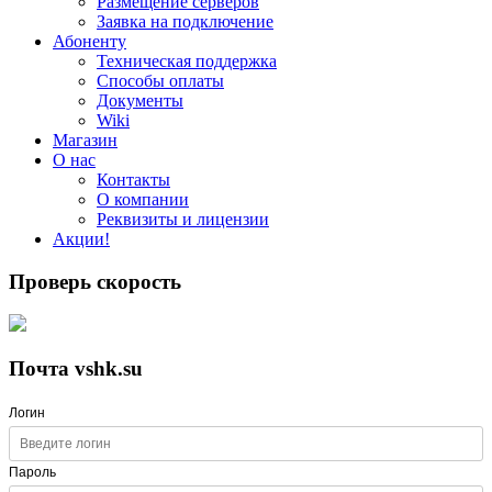
Размещение серверов
Заявка на подключение
Абоненту
Техническая поддержка
Способы оплаты
Документы
Wiki
Магазин
О нас
Контакты
О компании
Реквизиты и лицензии
Акции!
Проверь скорость
Почта vshk.su
Логин
Пароль