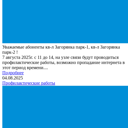
Уважаемые абоненты кв-л Загорянка парк-1, кв-л Загорянка
парк-2 !
7 августа 2025г. с 11 до 14, на узле связи будут проводиться
профилактические работы, возможно пропадание интернета в
этот период времени....
Подробнее
04.08.2025
Профилактические работы