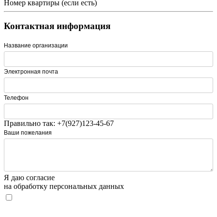
Номер квартиры (если есть)
Контактная информация
Название организации
Электронная почта
Телефон
Правильно так: +7(927)123-45-67
Ваши пожелания
Я даю согласие
на обработку персональных данных