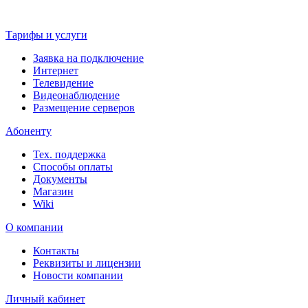
Тарифы и услуги
Заявка на подключение
Интернет
Телевидение
Видеонаблюдение
Размещение серверов
Абоненту
Тех. поддержка
Способы оплаты
Документы
Магазин
Wiki
О компании
Контакты
Реквизиты и лицензии
Новости компании
Личный кабинет