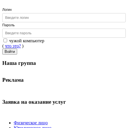
Логин
Пароль
чужой компьютер
(
что это?
)
Войти
Наша группа
Реклама
Заявка на оказание услуг
Физическое лицо
Юридическое лицо