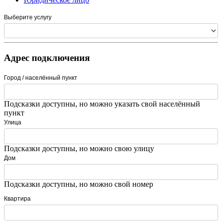
Выберите услугу
Адрес подключения
Город / населённый пункт
Подсказки доступны, но можно указать свой населённый
пункт
Улица
Подсказки доступны, но можно свою улицу
Дом
Подсказки доступны, но можно свой номер
Квартира