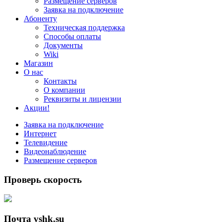
Размещение серверов
Заявка на подключение
Абоненту
Техническая поддержка
Способы оплаты
Документы
Wiki
Магазин
О нас
Контакты
О компании
Реквизиты и лицензии
Акции!
Заявка на подключение
Интернет
Телевидение
Видеонаблюдение
Размещение серверов
Проверь скорость
Почта vshk.su