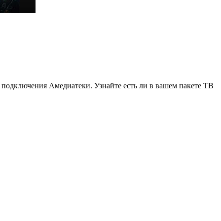
 подключения Амедиатеки. Узнайте есть ли в вашем пакете ТВ