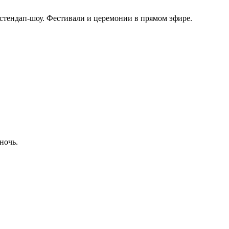
стендап-шоу. Фестивали и церемонии в прямом эфире.
ночь.