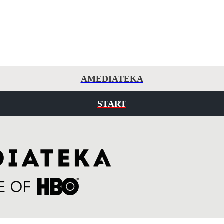
AMEDIATEKA
START