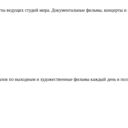
ты ведущих студий мира. Документальные фильмы, концерты и 
лов по выходным и художественные фильмы каждый день в пол