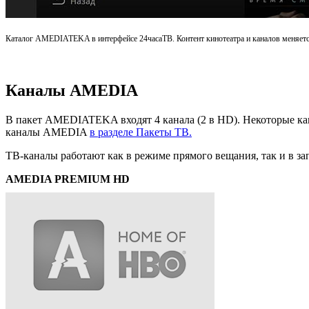
Каталог AMEDIATEKA в интерфейсе 24часаТВ. Контент кинотеатра и каналов меняется
Каналы AMEDIA
В пакет AMEDIATEKA входят 4 канала (2 в HD). Некоторые ка
каналы AMEDIA
в разделе Пакеты ТВ.
ТВ-каналы работают как в режиме прямого вещания, так и в за
AMEDIA PREMIUM HD