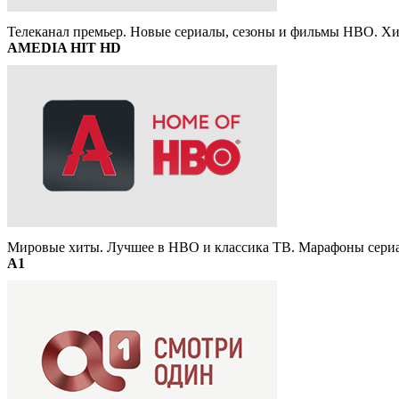
Телеканал премьер. Новые сериалы, сезоны и фильмы HBO. Хи
AMEDIA HIT HD
Мировые хиты. Лучшее в HBO и классика ТВ. Марафоны сериа
A1