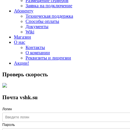
Размещение серверов
Заявка на подключение
Абоненту
Техническая поддержка
Способы оплаты
Документы
Wiki
Магазин
О нас
Контакты
О компании
Реквизиты и лицензии
Акции!
Проверь скорость
Почта vshk.su
Логин
Пароль