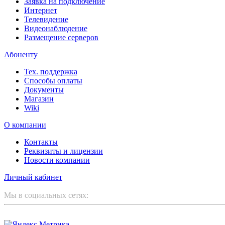
Заявка на подключение
Интернет
Телевидение
Видеонаблюдение
Размещение серверов
Абоненту
Тех. поддержка
Способы оплаты
Документы
Магазин
Wiki
О компании
Контакты
Реквизиты и лицензии
Новости компании
Личный кабинет
Мы в социальных сетях: