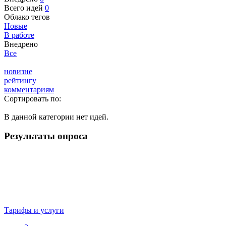
Всего идей
0
Облако тегов
Новые
В работе
Внедрено
Все
новизне
рейтингу
комментариям
Сортировать по:
В данной категории нет идей.
Результаты опроса
Тарифы и услуги