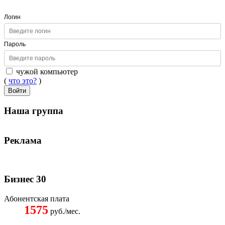
Логин
Пароль
чужой компьютер
(
что это?
)
Войти
Наша группа
Реклама
Бизнес 30
Абонентская плата
1575
руб./мес.