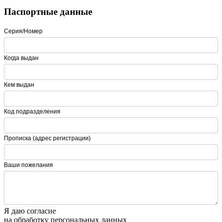
Паспортные данные
Серия/Номер
Когда выдан
Кем выдан
Код подразделения
Прописка (адрес регистрации)
Ваши пожелания
Я даю согласие
на обработку персональных данных