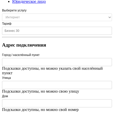
Юридическое лицо
Выберите услугу
Тариф
Адрес подключения
Город / населённый пункт
Подсказки доступны, но можно указать свой населённый
пункт
Улица
Подсказки доступны, но можно свою улицу
Дом
Подсказки доступны, но можно свой номер