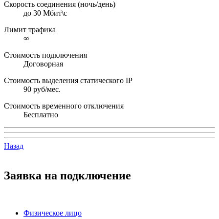
Скорость соединения (ночь/день)
до 30 Мбит\с
Лимит трафика
∞
Стоимость подключения
Договорная
Стоимость выделения статического IP
90 руб/мес.
Стоимость временного отключения
Бесплатно
Назад
Заявка на подключение
Физическое лицо