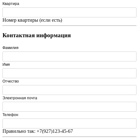
Квартира
Номер квартиры (если есть)
Контактная информация
Фамилия
Имя
Отчество
Электронная почта
Телефон
Правильно так: +7(927)123-45-67