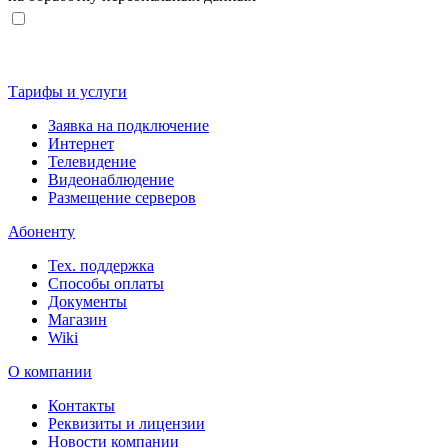
Тарифы и услуги
Заявка на подключение
Интернет
Телевидение
Видеонаблюдение
Размещение серверов
Абоненту
Тех. поддержка
Способы оплаты
Документы
Магазин
Wiki
О компании
Контакты
Реквизиты и лицензии
Новости компании