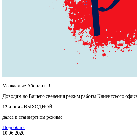
Уважаемые Абоненты!
Доводим до Вашего сведения режим работы Клиентского офиса
12 июня - ВЫХОДНОЙ
далее в стандартном режиме.
Подробнее
10.06.2020