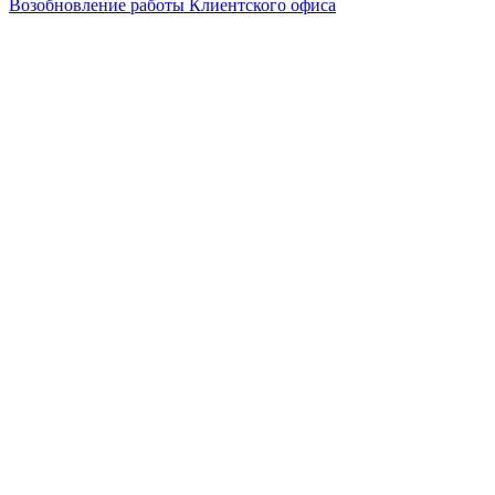
Возобновление работы Клиентского офиса