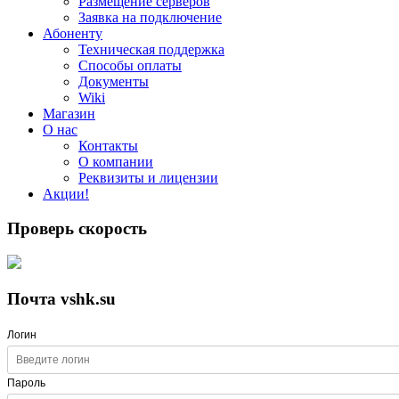
Размещение серверов
Заявка на подключение
Абоненту
Техническая поддержка
Способы оплаты
Документы
Wiki
Магазин
О нас
Контакты
О компании
Реквизиты и лицензии
Акции!
Проверь скорость
Почта vshk.su
Логин
Пароль