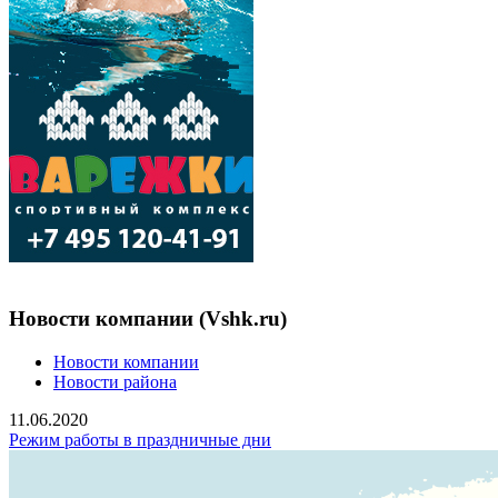
Новости компании (Vshk.ru)
Новости компании
Новости района
11.06.2020
Режим работы в праздничные дни