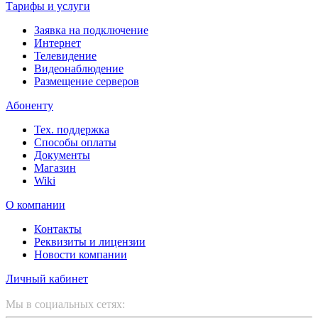
Тарифы и услуги
Заявка на подключение
Интернет
Телевидение
Видеонаблюдение
Размещение серверов
Абоненту
Тех. поддержка
Способы оплаты
Документы
Магазин
Wiki
О компании
Контакты
Реквизиты и лицензии
Новости компании
Личный кабинет
Мы в социальных сетях: