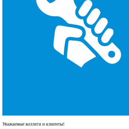
Уважаемые коллеги и клиенты!