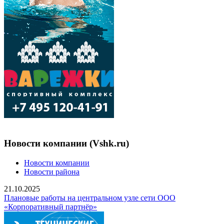
Новости компании (Vshk.ru)
Новости компании
Новости района
21.10.2025
Плановые работы на центральном узле сети ООО
«Корпоративный партнёр»