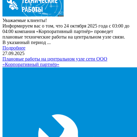
Уважаемые клиенты!
Информируем вас о том, что 24 октября 2025 года с 03:00 до
04:00 компания «Корпоративный партнёр» проведет
плановые технические работы на центральном узле связи.
В указанный период ...
Подробнее
27.09.2025
Плановые работы на центральном узле сети ООО
«Корпоративный партнёр»