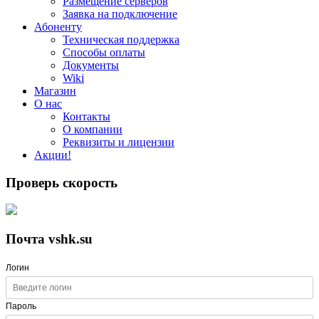
Размещение серверов
Заявка на подключение
Абоненту
Техническая поддержка
Способы оплаты
Документы
Wiki
Магазин
О нас
Контакты
О компании
Реквизиты и лицензии
Акции!
Проверь скорость
Почта vshk.su
Логин
Пароль