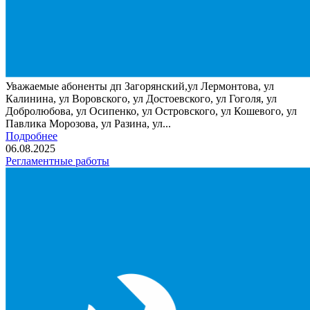
Уважаемые абоненты дп Загорянский,ул Лермонтова, ул
Калинина, ул Воровского, ул Достоевского, ул Гоголя, ул
Добролюбова, ул Осипенко, ул Островского, ул Кошевого, ул
Павлика Морозова, ул Разина, ул...
Подробнее
06.08.2025
Регламентные работы