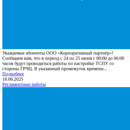
Уважаемые абоненты ООО «Корпоративный партнёр»!
Сообщаем вам, что в период с 24 по 25 июня с 00:00 до 06:00
часов будут проводиться работы по настройке ТСПУ со
стороны ГРЧЦ. В указанный промежуток времени...
Подробнее
18.06.2025
Регламентные работы