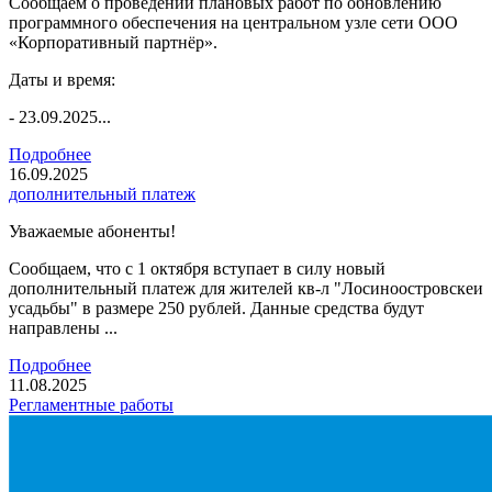
Сообщаем о проведении плановых работ по обновлению
программного обеспечения на центральном узле сети ООО
«Корпоративный партнёр».
Даты и время:
- 23.09.2025...
Подробнее
16.09.2025
дополнительный платеж
Уважаемые абоненты!
Сообщаем, что с 1 октября вступает в силу новый
дополнительный платеж для жителей кв-л "Лосиноостровскеи
усадьбы" в размере 250 рублей. Данные средства будут
направлены ...
Подробнее
11.08.2025
Регламентные работы