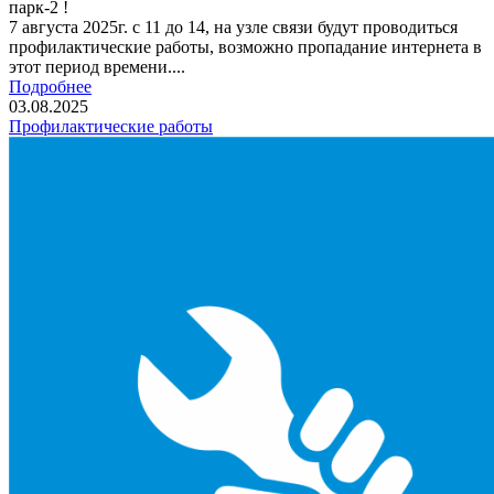
парк-2 !
7 августа 2025г. с 11 до 14, на узле связи будут проводиться
профилактические работы, возможно пропадание интернета в
этот период времени....
Подробнее
03.08.2025
Профилактические работы