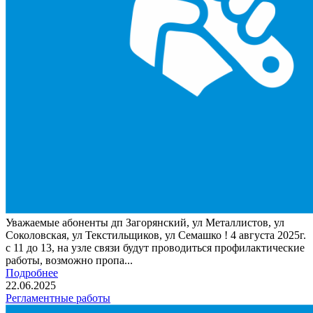
Уважаемые абоненты дп Загорянский, ул Металлистов, ул
Соколовская, ул Текстильщиков, ул Семашко ! 4 августа 2025г.
с 11 до 13, на узле связи будут проводиться профилактические
работы, возможно пропа...
Подробнее
22.06.2025
Регламентные работы