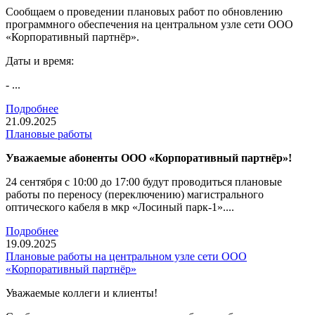
Сообщаем о проведении плановых работ по обновлению
программного обеспечения на центральном узле сети ООО
«Корпоративный партнёр».
Даты и время:
- ...
Подробнее
21.09.2025
Плановые работы
Уважаемые абоненты ООО «Корпоративный партнёр»!
24 сентября с 10:00 до 17:00 будут проводиться плановые
работы по переносу (переключению) магистрального
оптического кабеля в мкр «Лосиный парк-1»....
Подробнее
19.09.2025
Плановые работы на центральном узле сети ООО
«Корпоративный партнёр»
Уважаемые коллеги и клиенты!