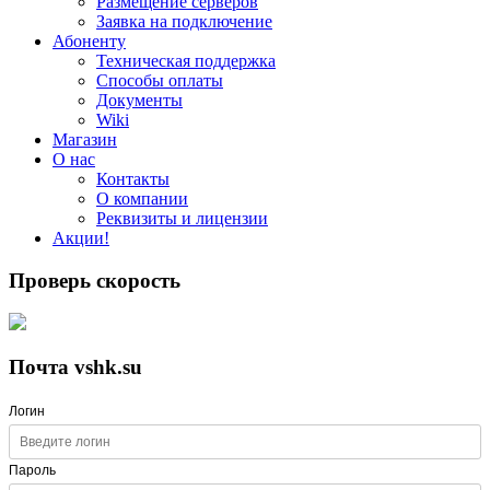
Размещение серверов
Заявка на подключение
Абоненту
Техническая поддержка
Способы оплаты
Документы
Wiki
Магазин
О нас
Контакты
О компании
Реквизиты и лицензии
Акции!
Проверь скорость
Почта vshk.su
Логин
Пароль