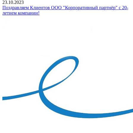
23.10.2023
Поздравляем Клиентов ООО "Корпоративный партнёр" с 20-
летием компании!