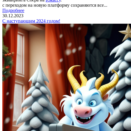
с переходом на новую платформу сохраняются все...
Подробнее
30.12.2023
С наступающим 2024 годом!