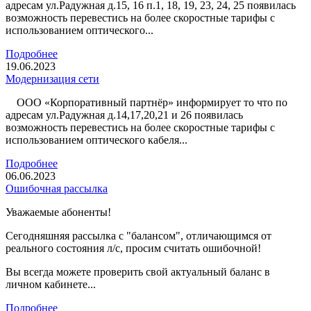
адресам ул.Радужная д.15, 16 п.1, 18, 19, 23, 24, 25 появилась
возможность перевестись на более скоростные тарифы с
использованием оптического...
Подробнее
19.06.2023
Модернизация сети
ООО «Корпоративный партнёр» информирует то что по
адресам ул.Радужная д.14,17,20,21 и 26 появилась
возможность перевестись на более скоростные тарифы с
использованием оптического кабеля...
Подробнее
06.06.2023
Ошибочная рассылка
Уважаемые абоненты!
Сегодняшняя рассылка с "балансом", отличающимся от
реального состояния л/с, просим считать ошибочной!
Вы всегда можете проверить свой актуальный баланс в
личном кабинете...
Подробнее