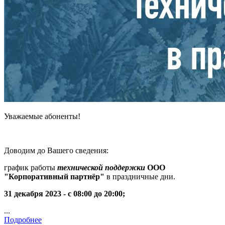
Уважаемые абоненты!
Доводим до Вашего сведения:
график работы
технической поддержки
ООО
"Корпоративный партнёр"
в праздничные дни.
31 декабря 2023 - с 08:00 до 20:00;
...
Подробнее