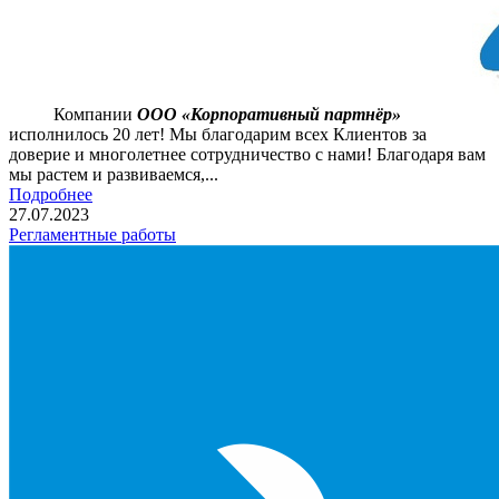
Компании
ООО «Корпоративный партнёр»
исполнилось 20 лет! Мы благодарим всех Клиентов за
доверие и многолетнее сотрудничество с нами! Благодаря вам
мы растем и развиваемся,...
Подробнее
27.07.2023
Регламентные работы