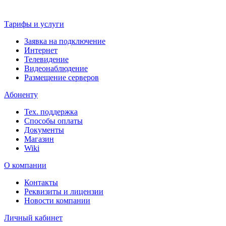
Тарифы и услуги
Заявка на подключение
Интернет
Телевидение
Видеонаблюдение
Размещение серверов
Абоненту
Тех. поддержка
Способы оплаты
Документы
Магазин
Wiki
О компании
Контакты
Реквизиты и лицензии
Новости компании
Личный кабинет