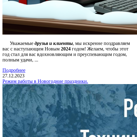
Уважаемые
друзья и клиенты
, мы искренне поздравляем
вас с наступающим Новым
2024
годом! Желаем, чтобы этот
год стал для вас вдохновляющим и преуспевающим годом,
полным удачи, ...
Подробнее
27.12.2023
Режим работы в Новогодние праздники.