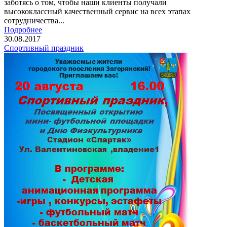
заботясь о том, чтобы наши клиенты получали
высококлассный качественный сервис на всех этапах
сотрудничества...
Подробнее
30.08.2017
Спортивный праздник