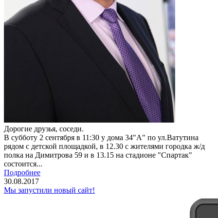
Дорогие друзья, соседи.
В субботу 2 сентября в 11:30 у дома 34"А" по ул.Ватутина
рядом с детской площадкой, в 12.30 с жителями городка ж/д
полка на Димитрова 59 и в 13.15 на стадионе "Спартак"
состоится...
Подробнее
30.08.2017
Мы запустили новый сайт!