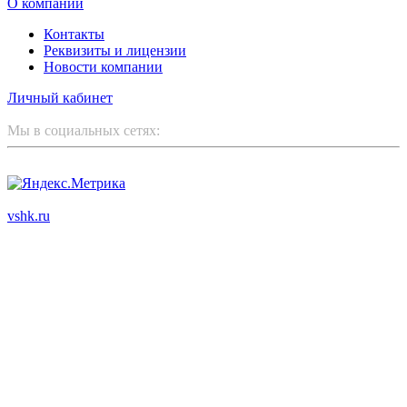
О компании
Контакты
Реквизиты и лицензии
Новости компании
Личный кабинет
Мы в социальных сетях:
ООО "Корпоративный партнер"
vshk.ru
© 2003 - 2026