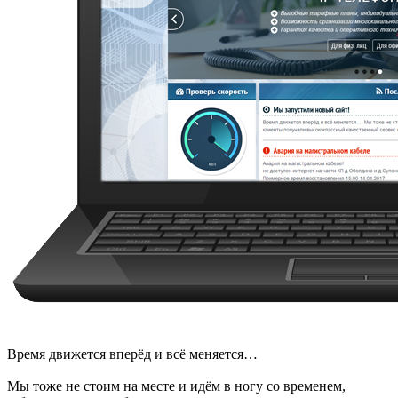
Время движется вперёд и всё меняется…
Мы тоже не стоим на месте и идём в ногу со временем,