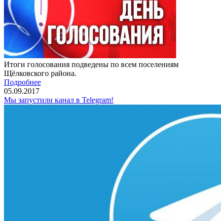
Итоги голосования подведены по всем поселениям
Щёлковского района.
Подробнее
05.09.2017
Мы запустили канал в Telegram!