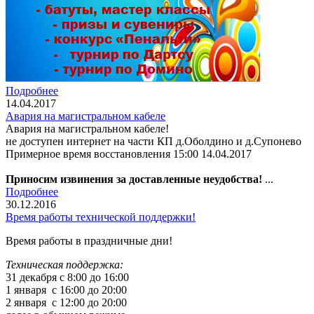
Подробнее
14.04.2017
Авария на магистральном кабеле
Авария на магистральном кабеле!
не доступен интернет на части КП д.Оболдино и д.Супонево
Примерное время восстановления 15:00 14.04.2017
Приносим извинения за доставленные неудобства!
...
Подробнее
30.12.2016
Время работы технической поддержки!
Время работы в праздничные дни!
Техническая поддержка:
31 декабря с 8:00 до 16:00
1 января с 16:00 до 20:00
2 января с 12:00 до 20:00