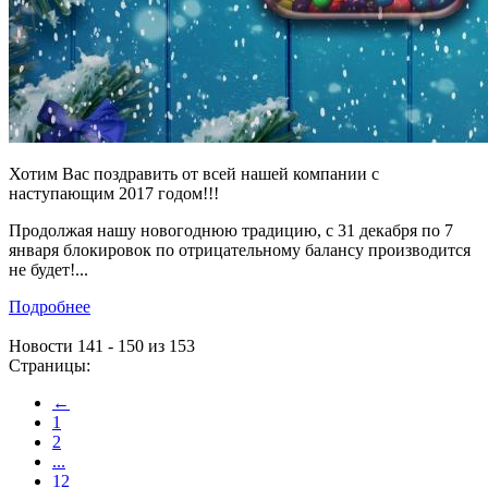
Хотим Вас поздравить от всей нашей компании c
наступающим 2017 годом!!!
Продолжая нашу новогоднюю традицию, с 31 декабря по 7
января блокировок по отрицательному балансу производится
не будет!...
Подробнее
Новости 141 - 150 из 153
Страницы:
←
1
2
...
12