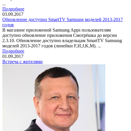
...
Подробнее
03.09.2017
Обновление доступно SmartTV Samsung моделей 2013-2017
годов
В магазине приложений Samsung Apps пользователям
доступно обновление приложения Смотрёшка до версии
2.3.10. Обновление доступно владельцам SmartTV Samsung
моделей 2013-2017 годов (линейки F,H,J,K,М). ...
Подробнее
01.09.2017
Встреча с жителями