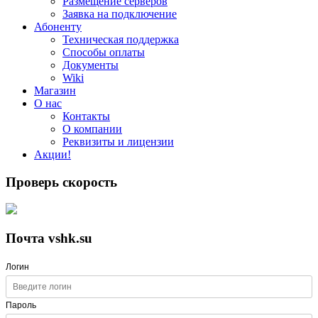
Размещение серверов
Заявка на подключение
Абоненту
Техническая поддержка
Способы оплаты
Документы
Wiki
Магазин
О нас
Контакты
О компании
Реквизиты и лицензии
Акции!
Проверь скорость
Почта vshk.su
Логин
Пароль