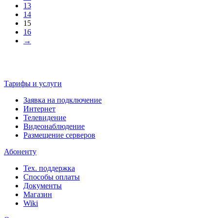
13
14
15
16
→
Тарифы и услуги
Заявка на подключение
Интернет
Телевидение
Видеонаблюдение
Размещение серверов
Абоненту
Тех. поддержка
Способы оплаты
Документы
Магазин
Wiki