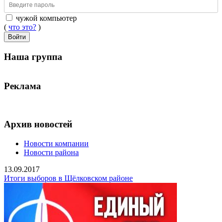
чужой компьютер
(
что это?
)
Войти
Наша группа
Реклама
Архив новостей
Новости компании
Новости района
13.09.2017
Итоги выборов в Щёлковском районе