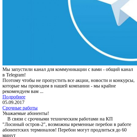
Мы запустили канал для коммуникации с вами - общий канал
в Telegram!
Поэтому чтобы не пропустить все акции, новости и конкурсы,
которые мы проводим в нашей компании - мы крайне
рекомендуем вам ...
Подробнее
05.09.2017
Срочные работы
Уважаемые абоненты!
В связи с срочными техническим работами на КП
"Лосиный остров-2", возможны временные перебои в работе
абонентских терминалов! Перебои могут продлиться до 60
минут