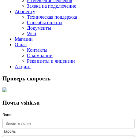
Размещение серверов
Заявка на подключение
Абоненту
Техническая поддержка
Способы оплаты
Документы
Wiki
Магазин
О нас
Контакты
О компании
Реквизиты и лицензии
Акции!
Проверь скорость
Почта vshk.su
Логин
Пароль