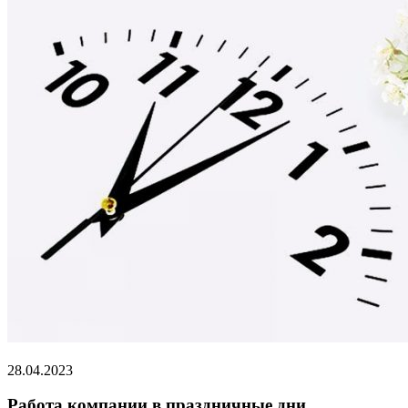
28.04.2023
Работа компании в праздничные дни