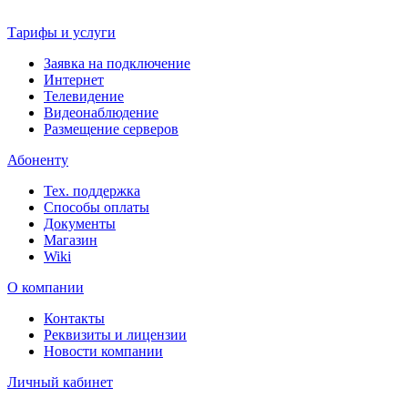
Тарифы и услуги
Заявка на подключение
Интернет
Телевидение
Видеонаблюдение
Размещение серверов
Абоненту
Тех. поддержка
Способы оплаты
Документы
Магазин
Wiki
О компании
Контакты
Реквизиты и лицензии
Новости компании
Личный кабинет