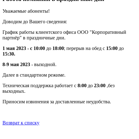
Уважаемые абоненты!
Доводим до Вашего сведения:
График работы клиентского офиса ООО "Корпоративный
партнёр" в праздничные дни.
1 мая 2023 - с 10:00
до
18:00
; перерыв на обед с
15:00
до
15:30.
8-9 мая 2023
- выходной.
Далее в стандартном режиме.
Техническая поддержка работает с
8:00
до
23:00
,без
выходных.
Приносим извинения за доставленные неудобства.
Возврат к списку