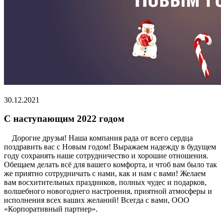
30.12.2021
С наступающим 2022 годом
Дорогие друзья! Наша компания рада от всего сердца
поздравить вас с Новым годом! Выражаем надежду в будущем
году сохранять наше сотрудничество и хорошие отношения.
Обещаем делать всё для вашего комфорта, и чтоб вам было так
же приятно сотрудничать с нами, как и нам с вами! Желаем
вам восхитительных праздников, полных чудес и подарков,
волшебного новогоднего настроения, приятной атмосферы и
исполнения всех ваших желаний! Всегда с вами, ООО
«Корпоративный партнер».