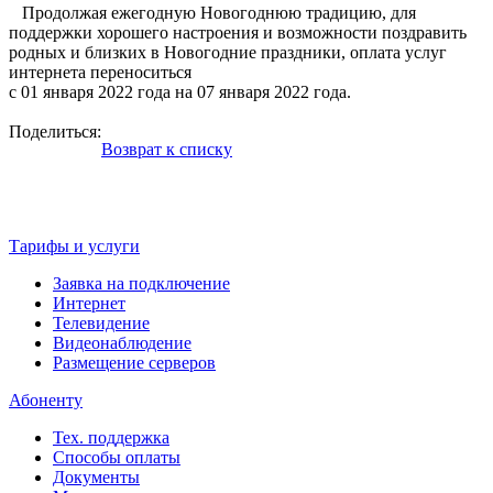
Продолжая ежегодную Новогоднюю традицию, для
поддержки хорошего настроения и возможности поздравить
родных и близких в Новогодние праздники, оплата услуг
интернета переноситься
с 01 января 2022 года на 07 января 2022 года.
Поделиться:
Возврат к списку
Тарифы и услуги
Заявка на подключение
Интернет
Телевидение
Видеонаблюдение
Размещение серверов
Абоненту
Тех. поддержка
Способы оплаты
Документы