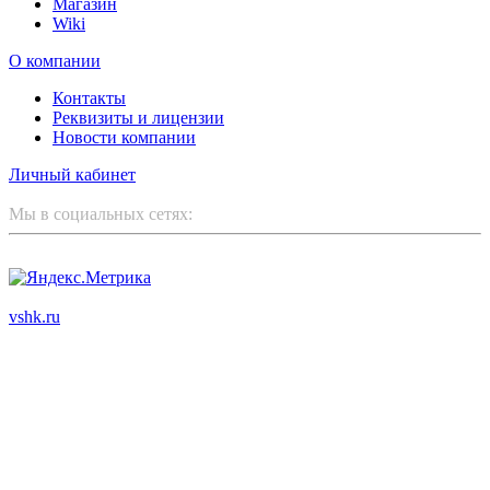
Магазин
Wiki
О компании
Контакты
Реквизиты и лицензии
Новости компании
Личный кабинет
Мы в социальных сетях:
ООО "Корпоративный партнер"
vshk.ru
© 2003 - 2026