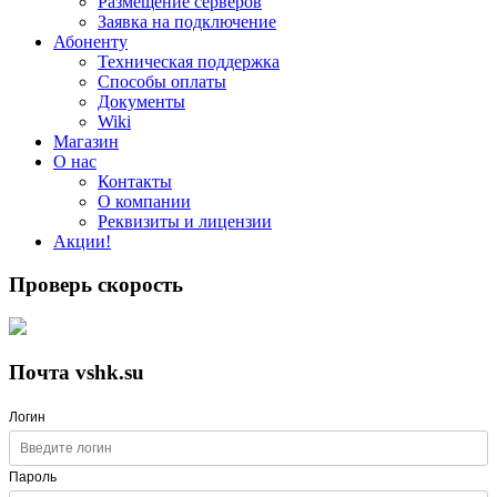
Размещение серверов
Заявка на подключение
Абоненту
Техническая поддержка
Способы оплаты
Документы
Wiki
Магазин
О нас
Контакты
О компании
Реквизиты и лицензии
Акции!
Проверь скорость
Почта vshk.su
Логин
Пароль