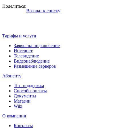
Поделиться:
Возврат к списку
Тарифы и услуги
Заявка на подключение
Интернет
Телевидение
Видеонаблюдение
Размещение серверов
Абоненту
Тех. поддержка
Способы оплаты
Документы
Магазин
Wiki
О компании
Контакты