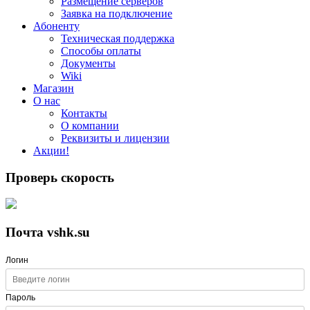
Размещение серверов
Заявка на подключение
Абоненту
Техническая поддержка
Способы оплаты
Документы
Wiki
Магазин
О нас
Контакты
О компании
Реквизиты и лицензии
Акции!
Проверь скорость
Почта vshk.su
Логин
Пароль