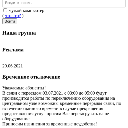
чужой компьютер
(
что это?
)
Войти
Наша группа
Реклама
29.06.2021
Временное отключение
Уважаемые абоненты!
В связи с переездом 03.07.2021 с 03:00 до 05:00 будут
производится работы по переключению оборудования на
центральном узле возможны временные перерывы связи, по
истечению данного времени в случае прекращения
предоставления услуг просим Вас перезагрузить ваше
оборудование.
Приносим извинения за временные неудобства!