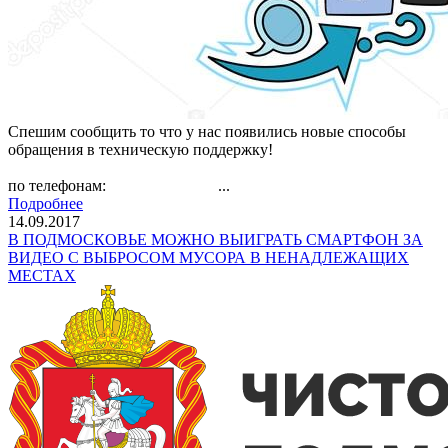
Спешим сообщить то что у нас появились новые способы
обращения в техническую поддержку!
по телефонам: ...
Подробнее
14.09.2017
В ПОДМОСКОВЬЕ МОЖНО ВЫИГРАТЬ СМАРТФОН ЗА
ВИДЕО С ВЫБРОСОМ МУСОРА В НЕНАДЛЕЖАЩИХ
МЕСТАХ