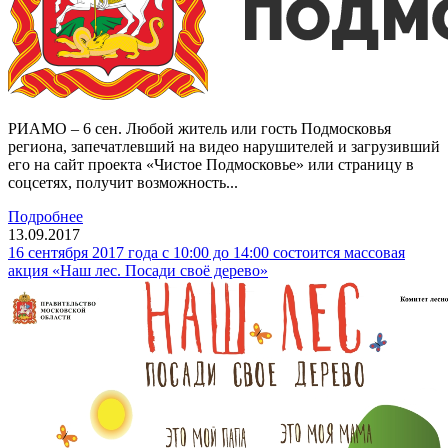
РИАМО – 6 сен. Любой житель или гость Подмосковья
региона, запечатлевший на видео нарушителей и загрузивший
его на сайт проекта «Чистое Подмосковье» или страницу в
соцсетях, получит возможность...
Подробнее
13.09.2017
16 сентября 2017 года с 10:00 до 14:00 состоится массовая
акция «Наш лес. Посади своё дерево»