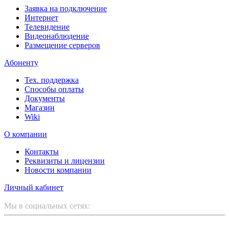
Заявка на подключение
Интернет
Телевидение
Видеонаблюдение
Размещение серверов
Абоненту
Тех. поддержка
Способы оплаты
Документы
Магазин
Wiki
О компании
Контакты
Реквизиты и лицензии
Новости компании
Личный кабинет
Мы в социальных сетях: