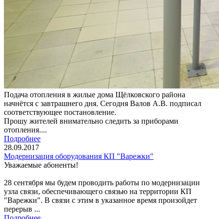
Подача отопления в жилые дома Щёлковского района
начнётся с завтрашнего дня. Сегодня Валов А.В. подписал
соответствующее постановление.
Прошу жителей внимательно следить за приборами
отопления....
Подробнее
28.09.2017
Модернизация оборудования КП "Варежки"
Уважаемые абоненты!
28 сентября мы будем проводить работы по модернизации
узла связи, обеспечивающего связью на территории КП
"Варежки". В связи с этим в указанное время произойдет
перерыв ...
Подробнее