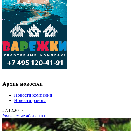
Архив новостей
Новости компании
Новости района
27.12.2017
Уважаемые абоненты!