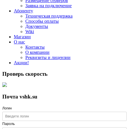
Размещение серверов
Заявка на подключение
Абоненту
Техническая поддержка
Способы оплаты
Документы
Wiki
Магазин
О нас
Контакты
О компании
Реквизиты и лицензии
Акции!
Проверь скорость
Почта vshk.su
Логин
Пароль