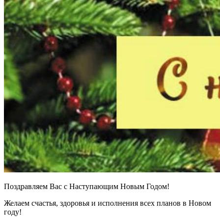
Поздравляем Вас с Наступающим Новым Годом!
Желаем счастья, здоровья и исполнения всех планов в Новом
году!