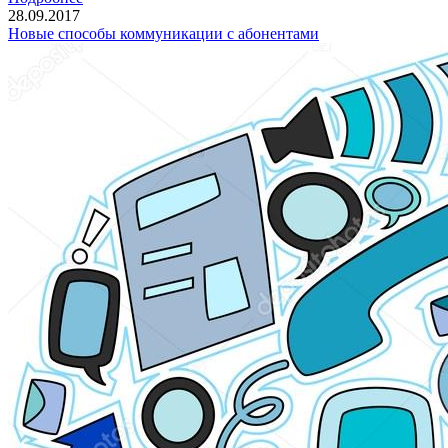
28.09.2017
Новые способы коммуникации с абонентами