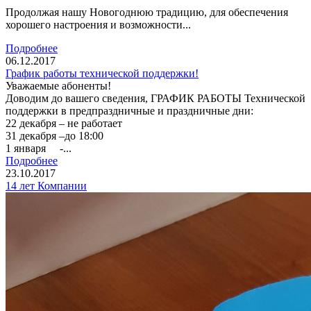
Продолжая нашу Новогоднюю традицию, для обеспечения
хорошего настроения и возможности...
Подробнее
06.12.2017
График работы технической поддержки!
Уважаемые абоненты!
Доводим до вашего сведения, ГРАФИК РАБОТЫ Технической
поддержки в предпраздничные и праздничные дни:
22 декабря – не работает
31 декабря –до 18:00
1 января -...
Подробнее
23.10.2017
14 лет Компании