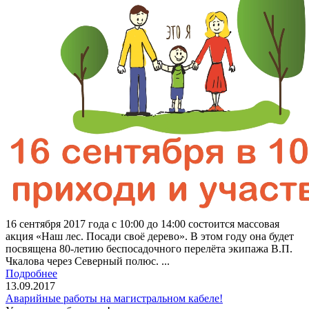
16 сентября 2017 года с 10:00 до 14:00 состоится массовая
акция «Наш лес. Посади своё дерево». В этом году она будет
посвящена 80-летию беспосадочного перелёта экипажа В.П.
Чкалова через Северный полюс. ...
Подробнее
13.09.2017
Аварийные работы на магистральном кабеле!