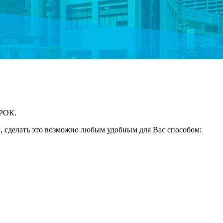
АРОК.
, сделать это возможно любым удобным для Вас способом: