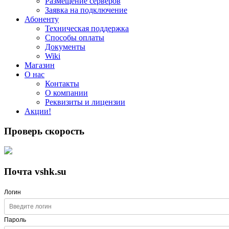
Размещение серверов
Заявка на подключение
Абоненту
Техническая поддержка
Способы оплаты
Документы
Wiki
Магазин
О нас
Контакты
О компании
Реквизиты и лицензии
Акции!
Проверь скорость
Почта vshk.su
Логин
Пароль