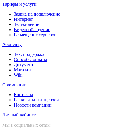
Тарифы и услуги
Заявка на подключение
Интернет
Телевидение
Видеонаблюдение
Размещение серверов
Абоненту
Тех. поддержка
Способы оплаты
Документы
Магазин
Wiki
О компании
Контакты
Реквизиты и лицензии
Новости компании
Личный кабинет
Мы в социальных сетях: