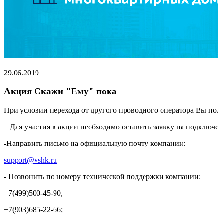
29.06.2019
Акция Скажи "Ему" пока
При условии перехода от другого проводного оператора Вы по
Для участия в акции необходимо оставить заявку на подключе
-Направить письмо на официальную почту компании:
support@vshk.ru
- Позвонить по номеру технической поддержки компании:
+7(499)500-45-90,
+7(903)685-22-66;