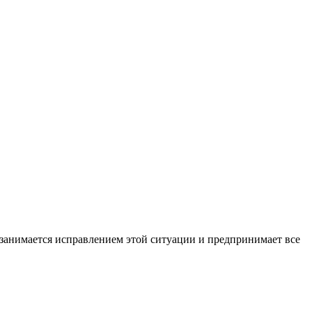
 занимается исправлением этой ситуации и предпринимает все