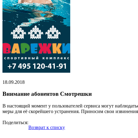
18.09.2018
Внимание абонентов Смотрешки
В настоящий момент у пользователей сервиса могут наблюдать
меры для её скорейшего устранения. Приносим свои извинения 
Поделиться:
Возврат к списку