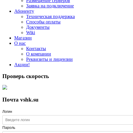
Размещение серверов
Заявка на подключение
Абоненту
Техническая поддержка
Способы оплаты
Документы
Wiki
Магазин
О нас
Контакты
О компании
Реквизиты и лицензии
Акции!
Проверь скорость
Почта vshk.su
Логин
Пароль