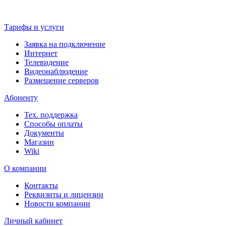
Тарифы и услуги
Заявка на подключение
Интернет
Телевидение
Видеонаблюдение
Размещение серверов
Абоненту
Тех. поддержка
Способы оплаты
Документы
Магазин
Wiki
О компании
Контакты
Реквизиты и лицензии
Новости компании
Личный кабинет