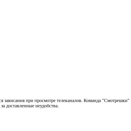
ся зависания при просмотре телеканалов. Команда "Смотрешки"
за доставленные неудобства.