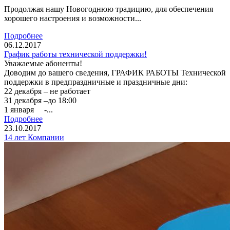
Продолжая нашу Новогоднюю традицию, для обеспечения
хорошего настроения и возможности...
Подробнее
06.12.2017
График работы технической поддержки!
Уважаемые абоненты!
Доводим до вашего сведения, ГРАФИК РАБОТЫ Технической
поддержки в предпраздничные и праздничные дни:
22 декабря – не работает
31 декабря –до 18:00
1 января -...
Подробнее
23.10.2017
14 лет Компании