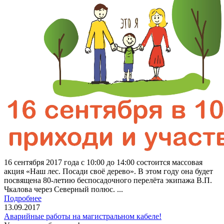
16 сентября 2017 года с 10:00 до 14:00 состоится массовая
акция «Наш лес. Посади своё дерево». В этом году она будет
посвящена 80-летию беспосадочного перелёта экипажа В.П.
Чкалова через Северный полюс. ...
Подробнее
13.09.2017
Аварийные работы на магистральном кабеле!