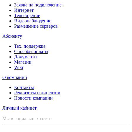
Заявка на подключение
Интернет
Телевидение
Видеонаблюдение
Размещение серверов
Абоненту
Тех. поддержка
Способы оплаты
Документы
Магазин
Wiki
О компании
Контакты
Реквизиты и лицензии
Новости компании
Личный кабинет
Мы в социальных сетях: