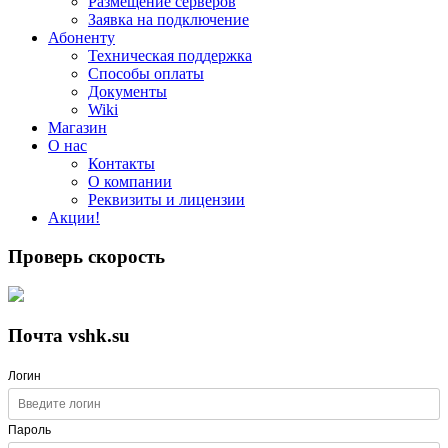
Размещение серверов
Заявка на подключение
Абоненту
Техническая поддержка
Способы оплаты
Документы
Wiki
Магазин
О нас
Контакты
О компании
Реквизиты и лицензии
Акции!
Проверь скорость
Почта vshk.su
Логин
Пароль