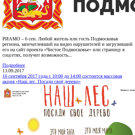
РИАМО – 6 сен. Любой житель или гость Подмосковья
региона, запечатлевший на видео нарушителей и загрузивший
его на сайт проекта «Чистое Подмосковье» или страницу в
соцсетях, получит возможность...
Подробнее
13.09.2017
16 сентября 2017 года с 10:00 до 14:00 состоится массовая
акция «Наш лес. Посади своё дерево»