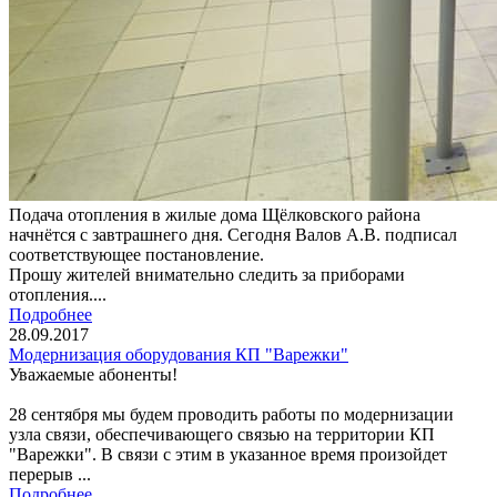
Подача отопления в жилые дома Щёлковского района
начнётся с завтрашнего дня. Сегодня Валов А.В. подписал
соответствующее постановление.
Прошу жителей внимательно следить за приборами
отопления....
Подробнее
28.09.2017
Модернизация оборудования КП "Варежки"
Уважаемые абоненты!
28 сентября мы будем проводить работы по модернизации
узла связи, обеспечивающего связью на территории КП
"Варежки". В связи с этим в указанное время произойдет
перерыв ...
Подробнее