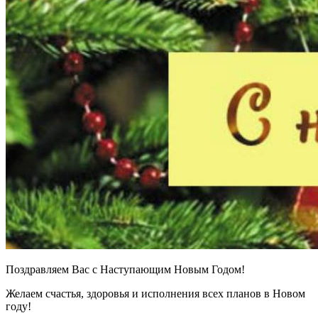
Поздравляем Вас с Наступающим Новым Годом!
Желаем счастья, здоровья и исполнения всех планов в Новом
году!