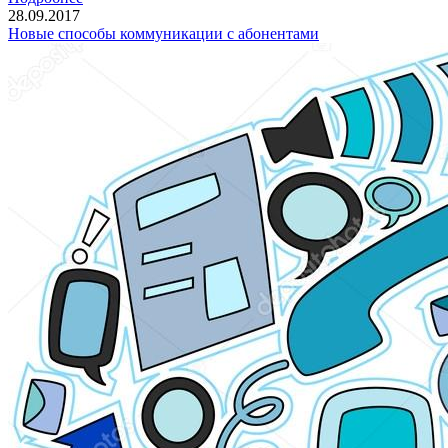
28.09.2017
Новые способы коммуникации с абонентами