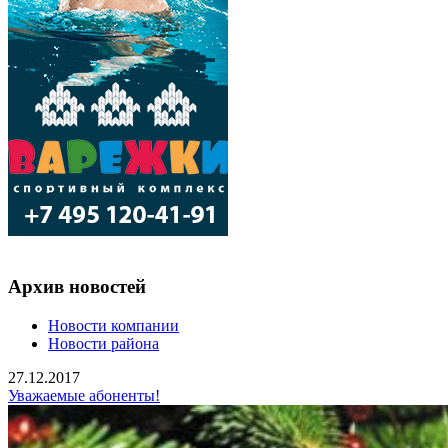
Архив новостей
Новости компании
Новости района
27.12.2017
Уважаемые абоненты!