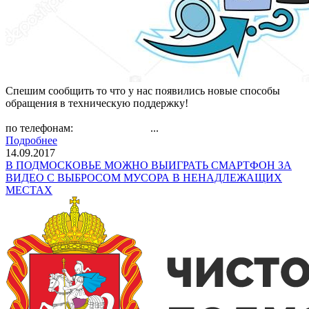
Спешим сообщить то что у нас появились новые способы
обращения в техническую поддержку!
по телефонам: ...
Подробнее
14.09.2017
В ПОДМОСКОВЬЕ МОЖНО ВЫИГРАТЬ СМАРТФОН ЗА
ВИДЕО С ВЫБРОСОМ МУСОРА В НЕНАДЛЕЖАЩИХ
МЕСТАХ