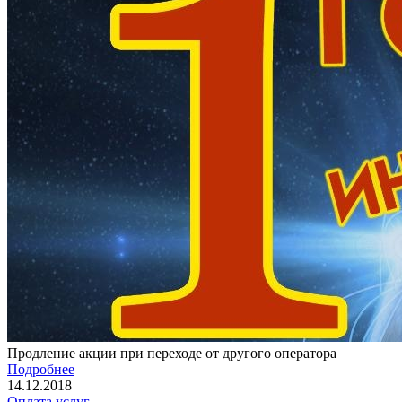
Продление акции при переходе от другого оператора
Подробнее
14.12.2018
Оплата услуг