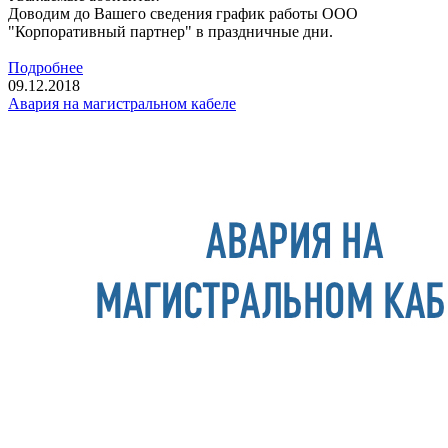
Доводим до Вашего сведения график работы ООО
"Корпоративный партнер" в праздничные дни.
Подробнее
09.12.2018
Авария на магистральном кабеле