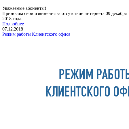
Уважаемые абоненты!
Приносим свои извинения за отсутствие интернета 09 декабря
2018 года.
Подробнее
07.12.2018
Режим работы Клиентского офиса