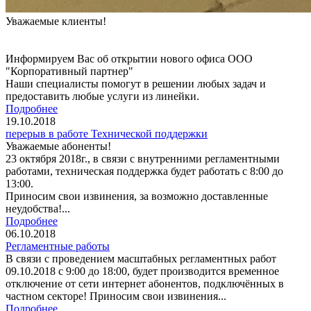
Уважаемые клиенты!
Информируем Вас об открытии нового офиса ООО
"Корпоративный партнер"
Наши специалисты помогут в решении любых задач и
предоставить любые услуги из линейки.
Подробнее
19.10.2018
перерыв в работе Технической поддержки
Уважаемые абоненты!
23 октября 2018г., в связи с внутренними регламентными
работами, техническая поддержка будет работать с 8:00 до
13:00.
Приносим свои извинения, за возможно доставленные
неудобства!...
Подробнее
06.10.2018
Регламентные работы
В связи с проведением масштабных регламентных работ
09.10.2018 с 9:00 до 18:00, будет производится временное
отключение от сети интернет абонентов, подключённых в
частном секторе! Приносим свои извинения...
Подробнее