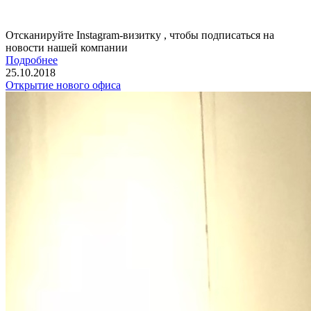
Отсканируйте Instagram-визитку , чтобы подписаться на
новости нашей компании
Подробнее
25.10.2018
Открытие нового офиса