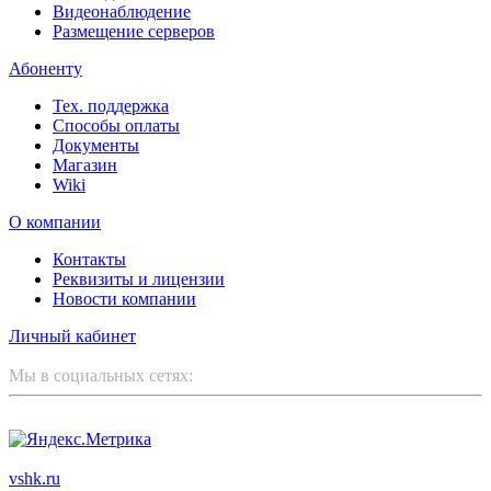
Видеонаблюдение
Размещение серверов
Абоненту
Тех. поддержка
Способы оплаты
Документы
Магазин
Wiki
О компании
Контакты
Реквизиты и лицензии
Новости компании
Личный кабинет
Мы в социальных сетях:
ООО "Корпоративный партнер"
vshk.ru
© 2003 - 2026