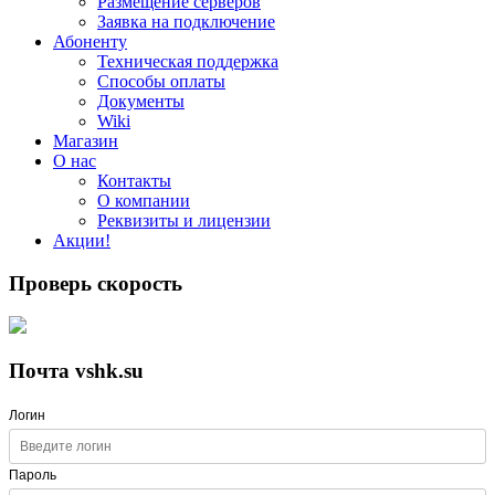
Размещение серверов
Заявка на подключение
Абоненту
Техническая поддержка
Способы оплаты
Документы
Wiki
Магазин
О нас
Контакты
О компании
Реквизиты и лицензии
Акции!
Проверь скорость
Почта vshk.su
Логин
Пароль