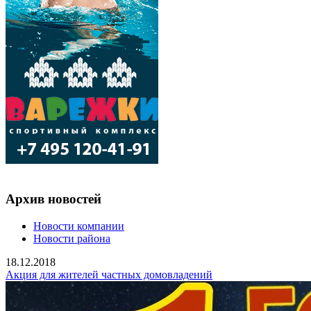
Архив новостей
Новости компании
Новости района
18.12.2018
Акция для жителей частных домовладений