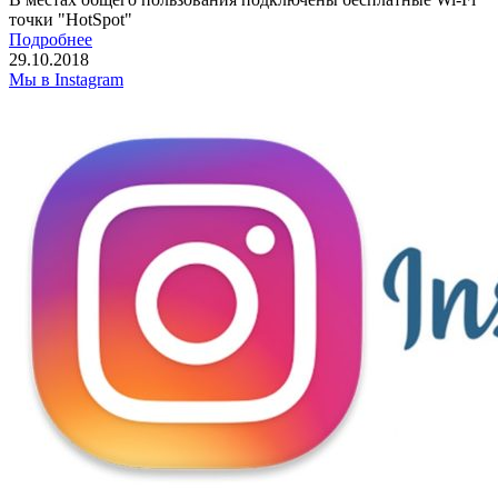
точки "HotSpot"
Подробнее
29.10.2018
Мы в Instagram