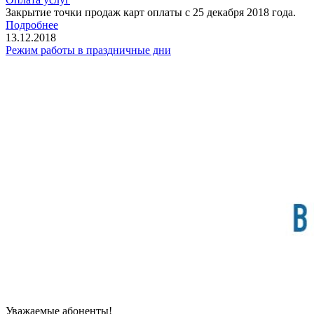
Закрытие точки продаж карт оплаты с 25 декабря 2018 года.
Подробнее
13.12.2018
Режим работы в праздничные дни
Уважаемые абоненты!