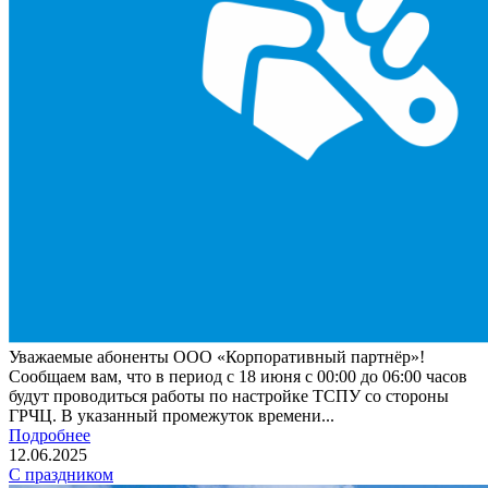
Уважаемые абоненты ООО «Корпоративный партнёр»!
Сообщаем вам, что в период с 18 июня с 00:00 до 06:00 часов
будут проводиться работы по настройке ТСПУ со стороны
ГРЧЦ. В указанный промежуток времени...
Подробнее
12.06.2025
С праздником