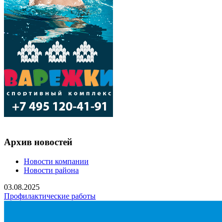
Архив новостей
Новости компании
Новости района
03.08.2025
Профилактические работы