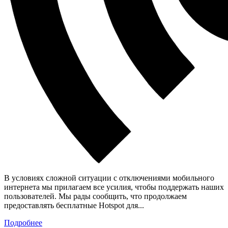
В условиях сложной ситуации с отключениями мобильного
интернета мы прилагаем все усилия, чтобы поддержать наших
пользователей. Мы рады сообщить, что продолжаем
предоставлять бесплатные Hotspot для...
Подробнее