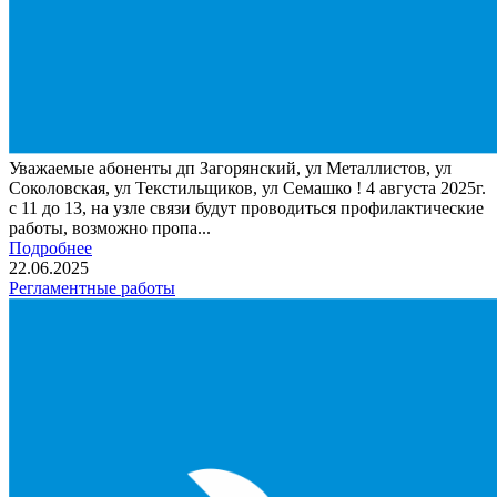
Уважаемые абоненты дп Загорянский, ул Металлистов, ул
Соколовская, ул Текстильщиков, ул Семашко ! 4 августа 2025г.
с 11 до 13, на узле связи будут проводиться профилактические
работы, возможно пропа...
Подробнее
22.06.2025
Регламентные работы