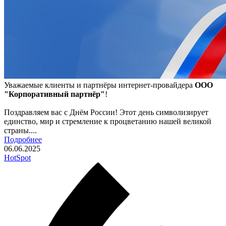
Уважаемые клиенты и партнёры интернет-провайдера
ООО
"Корпоративный партнёр"
!
Поздравляем вас с Днём России! Этот день символизирует
единство, мир и стремление к процветанию нашей великой
страны....
Подробнее
06.06.2025
HotSpot