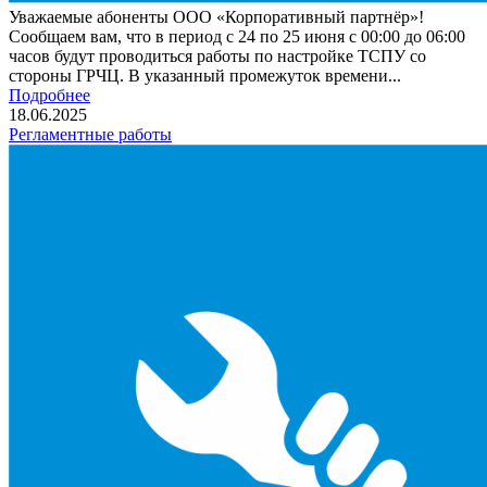
Уважаемые абоненты ООО «Корпоративный партнёр»!
Сообщаем вам, что в период с 24 по 25 июня с 00:00 до 06:00
часов будут проводиться работы по настройке ТСПУ со
стороны ГРЧЦ. В указанный промежуток времени...
Подробнее
18.06.2025
Регламентные работы