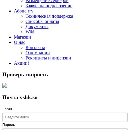
Размещение серверов
Заявка на подключение
Абоненту
Техническая поддержка
Способы оплаты
Документы
Wiki
Магазин
О нас
Контакты
О компании
Реквизиты и лицензии
Акции!
Проверь скорость
Почта vshk.su
Логин
Пароль