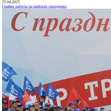
25.04.2025
График работы на майские праздники