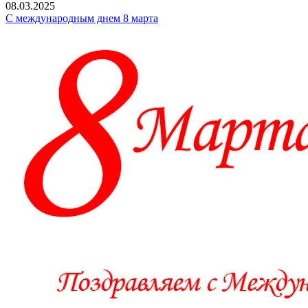
08.03.2025
С международным днем 8 марта