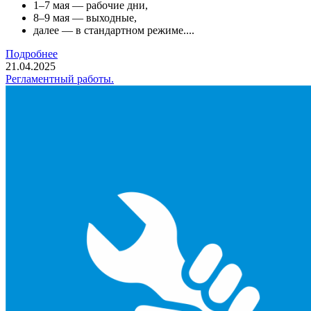
1–7 мая — рабочие дни,
8–9 мая — выходные,
далее — в стандартном режиме....
Подробнее
21.04.2025
Регламентный работы.