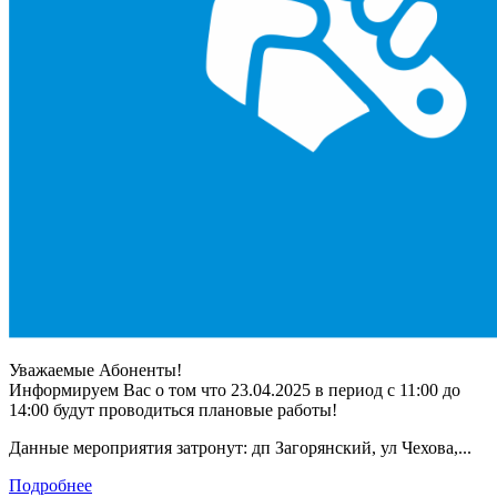
Уважаемые Абоненты!
Информируем Вас о том что 23.04.2025 в период с 11:00 до
14:00 будут проводиться плановые работы!
Данные мероприятия затронут: дп Загорянский, ул Чехова,...
Подробнее