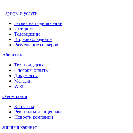
Тарифы и услуги
Заявка на подключение
Интернет
Телевидение
Видеонаблюдение
Размещение серверов
Абоненту
Тех. поддержка
Способы оплаты
Документы
Магазин
Wiki
О компании
Контакты
Реквизиты и лицензии
Новости компании
Личный кабинет