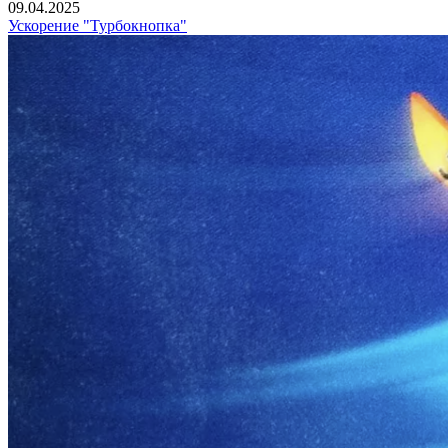
09.04.2025
Ускорение "Турбокнопка"