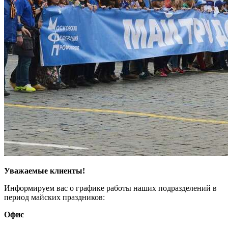
Уважаемые клиенты!
Информируем вас о графике работы наших подразделений в
период майских праздников:
Офис