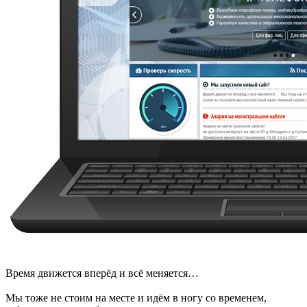
Время движется вперёд и всё меняется…
Мы тоже не стоим на месте и идём в ногу со временем,