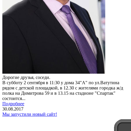
Дорогие друзья, соседи.
В субботу 2 сентября в 11:30 у дома 34"А" по ул.Ватутина
рядом с детской площадкой, в 12.30 с жителями городка ж/д
полка на Димитрова 59 и в 13.15 на стадионе "Спартак"
состоится...
Подробнее
30.08.2017
Мы запустили новый сайт!