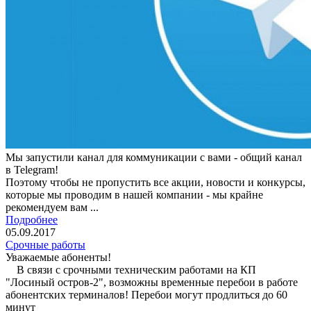
Мы запустили канал для коммуникации с вами - общий канал
в Telegram!
Поэтому чтобы не пропустить все акции, новости и конкурсы,
которые мы проводим в нашей компании - мы крайне
рекомендуем вам ...
Подробнее
05.09.2017
Срочные работы
Уважаемые абоненты!
В связи с срочными техническим работами на КП
"Лосиный остров-2", возможны временные перебои в работе
абонентских терминалов! Перебои могут продлиться до 60
минут