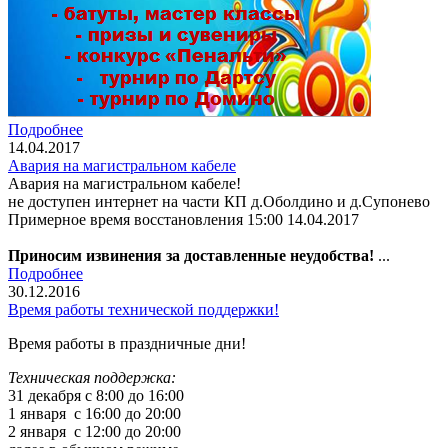
Подробнее
14.04.2017
Авария на магистральном кабеле
Авария на магистральном кабеле!
не доступен интернет на части КП д.Оболдино и д.Супонево
Примерное время восстановления 15:00 14.04.2017
Приносим извинения за доставленные неудобства!
...
Подробнее
30.12.2016
Время работы технической поддержки!
Время работы в праздничные дни!
Техническая поддержка:
31 декабря с 8:00 до 16:00
1 января с 16:00 до 20:00
2 января с 12:00 до 20:00