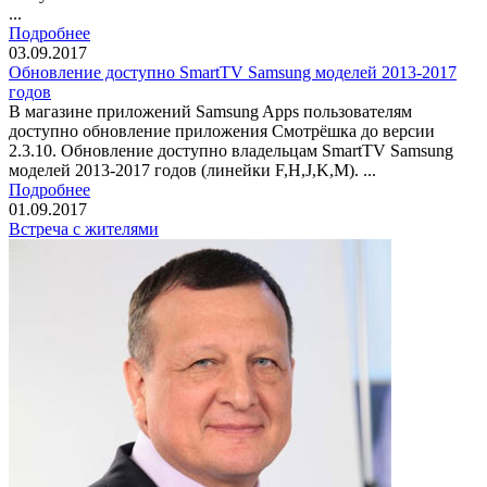
...
Подробнее
03.09.2017
Обновление доступно SmartTV Samsung моделей 2013-2017
годов
В магазине приложений Samsung Apps пользователям
доступно обновление приложения Смотрёшка до версии
2.3.10. Обновление доступно владельцам SmartTV Samsung
моделей 2013-2017 годов (линейки F,H,J,K,М). ...
Подробнее
01.09.2017
Встреча с жителями