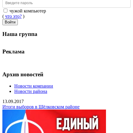
чужой компьютер
(
что это?
)
Войти
Наша группа
Реклама
Архив новостей
Новости компании
Новости района
13.09.2017
Итоги выборов в Щёлковском районе