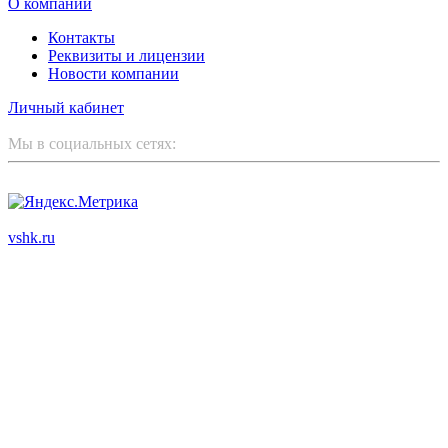
О компании
Контакты
Реквизиты и лицензии
Новости компании
Личный кабинет
Мы в социальных сетях:
ООО "Корпоративный партнер"
vshk.ru
© 2003 - 2026