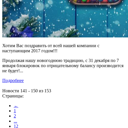
Хотим Вас поздравить от всей нашей компании c
наступающим 2017 годом!!!
Продолжая нашу новогоднюю традицию, с 31 декабря по 7
января блокировок по отрицательному балансу производится
не будет!...
Подробнее
Новости 141 - 150 из 153
Страницы:
←
1
2
...
12