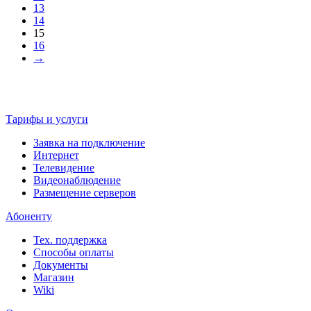
13
14
15
16
→
Тарифы и услуги
Заявка на подключение
Интернет
Телевидение
Видеонаблюдение
Размещение серверов
Абоненту
Тех. поддержка
Способы оплаты
Документы
Магазин
Wiki