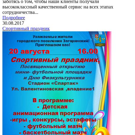
заботясь о том, чтобы наши клиенты получали
высококлассный качественный сервис на всех этапах
сотрудничества...
Подробнее
30.08.2017
Спортивный праздник