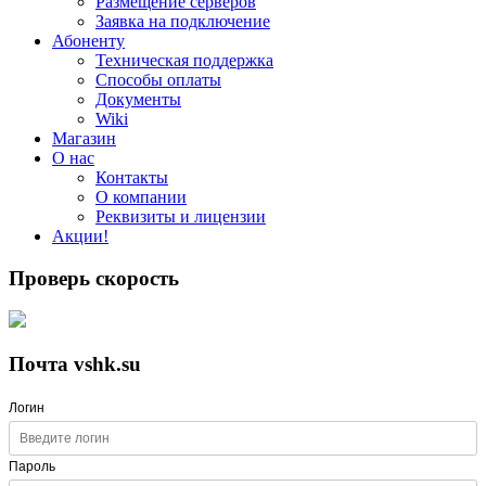
Размещение серверов
Заявка на подключение
Абоненту
Техническая поддержка
Способы оплаты
Документы
Wiki
Магазин
О нас
Контакты
О компании
Реквизиты и лицензии
Акции!
Проверь скорость
Почта vshk.su
Логин
Пароль