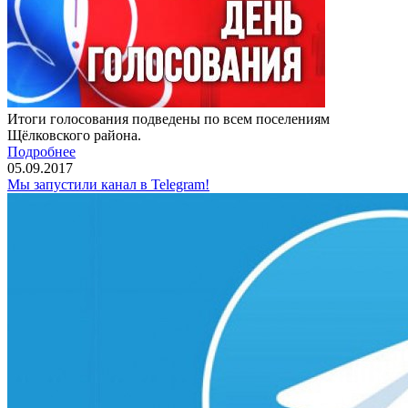
Итоги голосования подведены по всем поселениям
Щёлковского района.
Подробнее
05.09.2017
Мы запустили канал в Telegram!