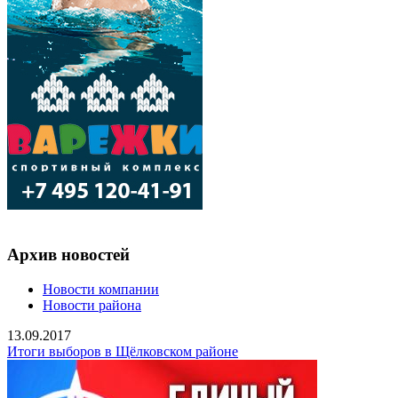
Архив новостей
Новости компании
Новости района
13.09.2017
Итоги выборов в Щёлковском районе