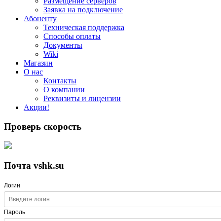
Размещение серверов
Заявка на подключение
Абоненту
Техническая поддержка
Способы оплаты
Документы
Wiki
Магазин
О нас
Контакты
О компании
Реквизиты и лицензии
Акции!
Проверь скорость
Почта vshk.su
Логин
Пароль