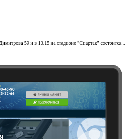
Димитрова 59 и в 13.15 на стадионе "Спартак" состоится...