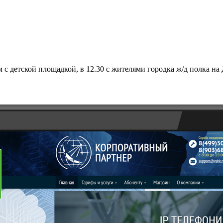
м с детской площадкой, в 12.30 с жителями городка ж/д полка на 