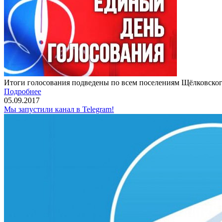
Итоги голосования подведены по всем поселениям Щёлковског
Подробнее
05.09.2017
Мы запустили канал в Telegram!