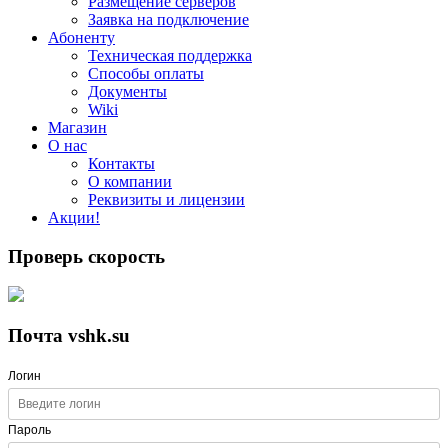
Размещение серверов
Заявка на подключение
Абоненту
Техническая поддержка
Способы оплаты
Документы
Wiki
Магазин
О нас
Контакты
О компании
Реквизиты и лицензии
Акции!
Проверь скорость
Почта vshk.su
Логин
Пароль