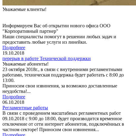
Уважаемые клиенты!
Информируем Вас об открытии нового офиса ООО
"Корпоративный партнер"
Наши специалисты помогут в решении любых задач и
предоставить любые услуги из линейки.
Подробнее
19.10.2018
перерыв в работе Технической поддержки
Уважаемые абоненты!
23 октября 2018г., в связи с внутренними регламентными
работами, техническая поддержка будет работать с 8:00 до
13:00.
Приносим свои извинения, за возможно доставленные
неудобства!...
Подробнее
06.10.2018
Регламентные работы
В связи с проведением масштабных регламентных работ
09.10.2018 с 9:00 до 18:00, будет производится временное
отключение от сети интернет абонентов, подключённых в
частном секторе! Приносим свои извинения...
Подробнее