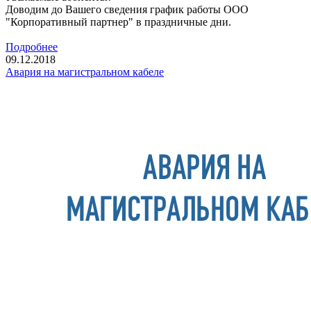
Доводим до Вашего сведения график работы ООО
"Корпоративный партнер" в праздничные дни.
Подробнее
09.12.2018
Авария на магистральном кабеле