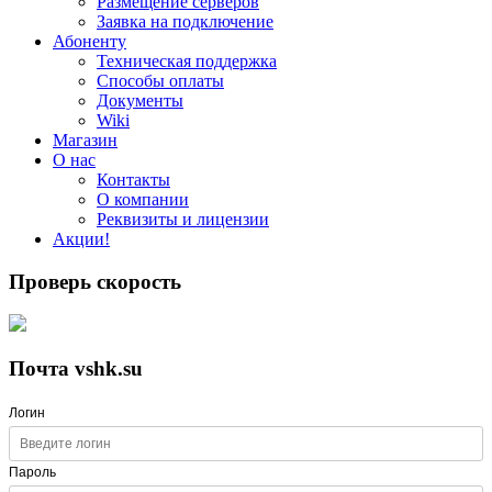
Размещение серверов
Заявка на подключение
Абоненту
Техническая поддержка
Способы оплаты
Документы
Wiki
Магазин
О нас
Контакты
О компании
Реквизиты и лицензии
Акции!
Проверь скорость
Почта vshk.su
Логин
Пароль