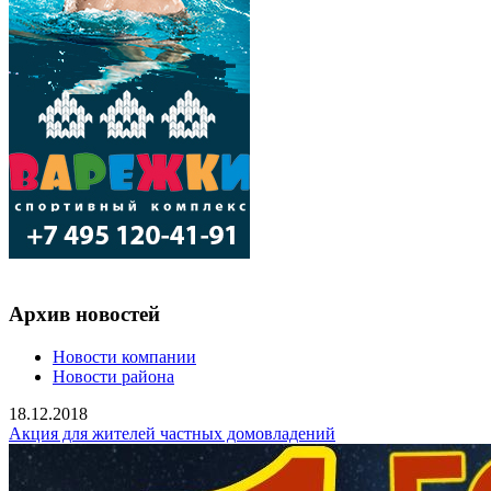
Архив новостей
Новости компании
Новости района
18.12.2018
Акция для жителей частных домовладений