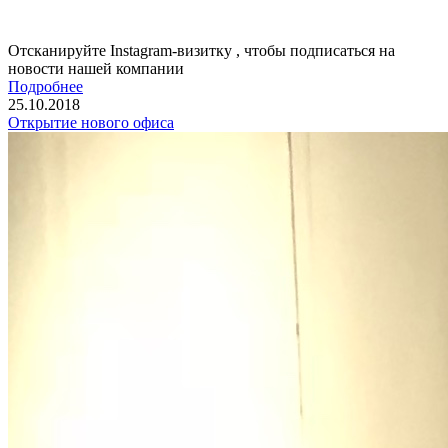
Отсканируйте Instagram-визитку , чтобы подписаться на
новости нашей компании
Подробнее
25.10.2018
Открытие нового офиса