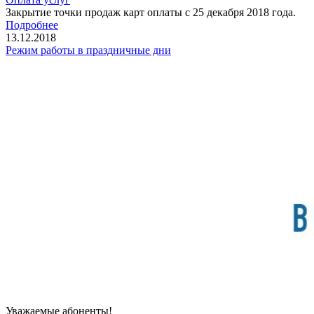
Закрытие точки продаж карт оплаты с 25 декабря 2018 года.
Подробнее
13.12.2018
Режим работы в праздничные дни
Уважаемые абоненты!