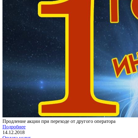
Продление акции при переходе от другого оператора
Подробнее
14.12.2018
Оплата услуг