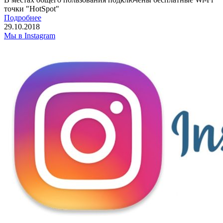
точки "HotSpot"
Подробнее
29.10.2018
Мы в Instagram