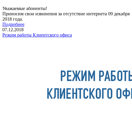
Уважаемые абоненты!
Приносим свои извинения за отсутствие интернета 09 декабря
2018 года.
Подробнее
07.12.2018
Режим работы Клиентского офиса